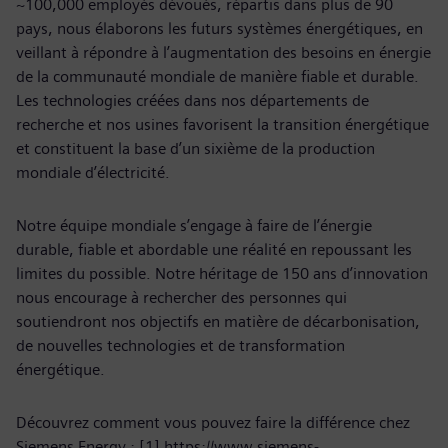
~100,000 employés dévoués, répartis dans plus de 90
pays, nous élaborons les futurs systèmes énergétiques, en
veillant à répondre à l’augmentation des besoins en énergie
de la communauté mondiale de manière fiable et durable.
Les technologies créées dans nos départements de
recherche et nos usines favorisent la transition énergétique
et constituent la base d’un sixième de la production
mondiale d’électricité.
Notre équipe mondiale s’engage à faire de l’énergie
durable, fiable et abordable une réalité en repoussant les
limites du possible. Notre héritage de 150 ans d’innovation
nous encourage à rechercher des personnes qui
soutiendront nos objectifs en matière de décarbonisation,
de nouvelles technologies et de transformation
énergétique.
Découvrez comment vous pouvez faire la différence chez
Siemens Energy : [1] https://www.siemens-