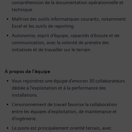
compréhension de la documentation opérationnelle et
technique.
Maîtrise des outils informatiques courants, notamment
Excel et les outils de reporting.
Autonomie, esprit d’équipe, capacités d’écoute et de
communication, avec la volonté de prendre des
initiatives et de travailler sur le terrain.
À propos de l’équipe
Vous rejoindrez une équipe d’environ 30 collaborateurs
dédiée à l’exploitation et à la performance des
installations.
L’environnement de travail favorise la collaboration
entre les équipes d’exploitation, de maintenance et
d’ingénierie.
Le poste est principalement orienté terrain, avec