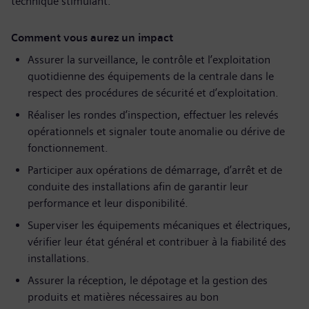
technique stimulant.
Comment vous aurez un impact
Assurer la surveillance, le contrôle et l’exploitation
quotidienne des équipements de la centrale dans le
respect des procédures de sécurité et d’exploitation.
Réaliser les rondes d’inspection, effectuer les relevés
opérationnels et signaler toute anomalie ou dérive de
fonctionnement.
Participer aux opérations de démarrage, d’arrêt et de
conduite des installations afin de garantir leur
performance et leur disponibilité.
Superviser les équipements mécaniques et électriques,
vérifier leur état général et contribuer à la fiabilité des
installations.
Assurer la réception, le dépotage et la gestion des
produits et matières nécessaires au bon