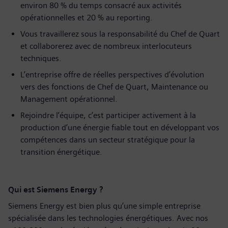
environ 80 % du temps consacré aux activités
opérationnelles et 20 % au reporting.
Vous travaillerez sous la responsabilité du Chef de Quart
et collaborerez avec de nombreux interlocuteurs
techniques.
L’entreprise offre de réelles perspectives d’évolution
vers des fonctions de Chef de Quart, Maintenance ou
Management opérationnel.
Rejoindre l’équipe, c’est participer activement à la
production d’une énergie fiable tout en développant vos
compétences dans un secteur stratégique pour la
transition énergétique.
Qui est Siemens Energy ?
Siemens Energy est bien plus qu’une simple entreprise
spécialisée dans les technologies énergétiques. Avec nos