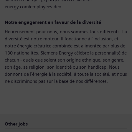
energy.com/employeevideo
Notre engagement en faveur de la diversité
Heureusement pour nous, nous sommes tous différents. La
diversité est notre moteur. Il fonctionne à l’inclusion, et
notre énergie créatrice combinée est alimentée par plus de
130 nationalités. Siemens Energy célèbre la personnalité de
chacun - quels que soient son origine ethnique, son genre,
son âge, sa religion, son identité ou son handicap. Nous
donnons de l’énergie à la société, à toute la société, et nous
ne discriminons pas sur la base de nos différences.
Other jobs