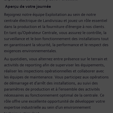
Aperçu de votre journée
Rejoignez notre équipe Exploitation au sein de notre
centrale électrique de Landivisiau et jouez un rôle essentiel
dans la production et la fourniture d’énergie à nos clients.
En tant qu’Opérateur Centrale, vous assurez le contrôle, la
surveillance et le bon fonctionnement des installations tout
en garantissant la sécurité, la performance et le respect des
exigences environnementales.
Au quotidien, vous alternez entre présence sur le terrain et
activités de reporting afin de superviser les équipements,
réaliser les inspections opérationnelles et collaborer avec
les équipes de maintenance. Vous participez aux opérations
de démarrage et d’arrêt des installations, au suivi des
paramètres de production et à l’ensemble des activités
nécessaires au fonctionnement optimal de la centrale. Ce
rôle offre une excellente opportunité de développer votre
expertise industrielle au sein d’un environnement