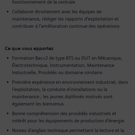
fonctionnement de la centrale.
Collaborer étroitement avec les équipes de
maintenance, rédiger les rapports d’exploitation et
contribuer à l’amélioration continue des opérations.
Ce que vous apportez
Formation Bac+2 de type BTS ou DUT en Mécanique,
Électrotechnique, Instrumentation, Maintenance
Industrielle, Procédés ou domaine similaire.
Première expérience en environnement industriel, dans
l’exploitation, la conduite d’installations ou la
maintenance ; les jeunes diplômés motivés sont
également les bienvenus.
Bonne compréhension des procédés industriels et
intérêt pour les équipements de production d’énergie.
Niveau d’anglais technique permettant la lecture et la