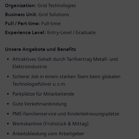
Organization
Grid Technologies
Business Unit
Grid Solutions
Full / Part time
Full-time
Experience Level
Entry-Level / Graduate
Unsere Angebote und Benefits
Attraktives Gehalt durch Tarifvertrag Metall- und
Elektroindustrie
Sicherer Job in einem starken Team beim globalen
Technologieführer u.v.m.
Parkplätze für Mitarbeitende
Gute Verkehrsanbindung
PME-Familienservice und Kinderbetreuungsplätze
Werkskantine (Frühstück & Mittag)
Arbeitskleidung vom Arbeitgeber