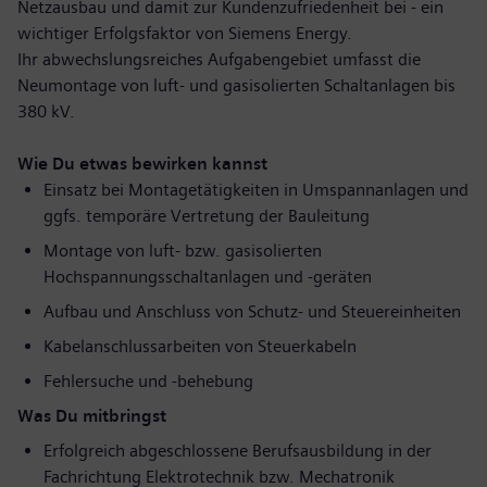
Netzausbau und damit zur Kundenzufriedenheit bei - ein
wichtiger Erfolgsfaktor von Siemens Energy.
Ihr abwechslungsreiches Aufgabengebiet umfasst die
Neumontage von luft- und gasisolierten Schaltanlagen bis
380 kV.
Wie Du etwas bewirken kannst
Einsatz bei Montagetätigkeiten in Umspannanlagen und
ggfs. temporäre Vertretung der Bauleitung
Montage von luft- bzw. gasisolierten
Hochspannungsschaltanlagen und -geräten
Aufbau und Anschluss von Schutz- und Steuereinheiten
Kabelanschlussarbeiten von Steuerkabeln
Fehlersuche und -behebung
Was Du mitbringst
Erfolgreich abgeschlossene Berufsausbildung in der
Fachrichtung Elektrotechnik bzw. Mechatronik