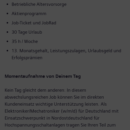
Betriebliche Altersvorsorge
Aktienprogramm
Job-Ticket und JobRad
30 Tage Urlaub
35 h / Woche
13. Monatsgehalt, Leistungszulagen, Urlaubsgeld und
Erfolgsprämien
Momentaufnahme von Deinem Tag
Kein Tag gleicht dem anderen: In diesem
abwechslungsreichen Job können Sie im direkten
Kundeneinsatz wichtige Unterstützung leisten. Als
Elektroniker/Mechatroniker (w/m/d) für Deutschland mit
Einsatzschwerpunkt in Nordostdeutschland für
Hochspannungsschaltanlagen tragen Sie Ihren Teil zum