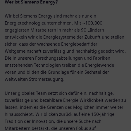
Wer ist Siemens Energy?
Wir bei Siemens Energy sind mehr als nur ein
Energietechnologieunternehmen. Mit ~100,000
engagierten Mitarbeitern in mehr als 90 Ländern
entwickeln wir die Energiesysteme der Zukunft und stellen
sicher, dass der wachsende Energiebedarf der
Weltgemeinschaft zuverlässig und nachhaltig gedeckt wird.
Die in unseren Forschungsabteilungen und Fabriken
entstehenden Technologien treiben die Energiewende
voran und bilden die Grundlage für ein Sechstel der
weltweiten Stromerzeugung.
Unser globales Team setzt sich dafür ein, nachhaltige,
zuverlässige und bezahlbare Energie Wirklichkeit werden zu
lassen, indem es die Grenzen des Möglichen immer weiter
hinausschiebt. Wir blicken zurück auf eine 150-jährige
Tradition der Innovation, die unsere Suche nach
Mitarbeitern bestärkt, die unseren Fokus auf