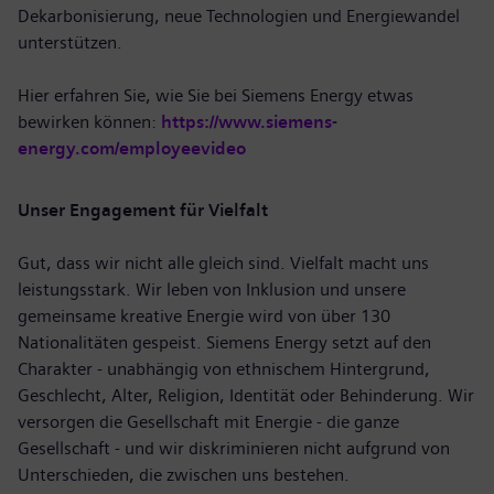
Dekarbonisierung, neue Technologien und Energiewandel
unterstützen.
Hier erfahren Sie, wie Sie bei Siemens Energy etwas
bewirken können:
https://www.siemens-
energy.com/employeevideo
Unser Engagement für Vielfalt
Gut, dass wir nicht alle gleich sind. Vielfalt macht uns
leistungsstark. Wir leben von Inklusion und unsere
gemeinsame kreative Energie wird von über 130
Nationalitäten gespeist. Siemens Energy setzt auf den
Charakter - unabhängig von ethnischem Hintergrund,
Geschlecht, Alter, Religion, Identität oder Behinderung. Wir
versorgen die Gesellschaft mit Energie - die ganze
Gesellschaft - und wir diskriminieren nicht aufgrund von
Unterschieden, die zwischen uns bestehen.