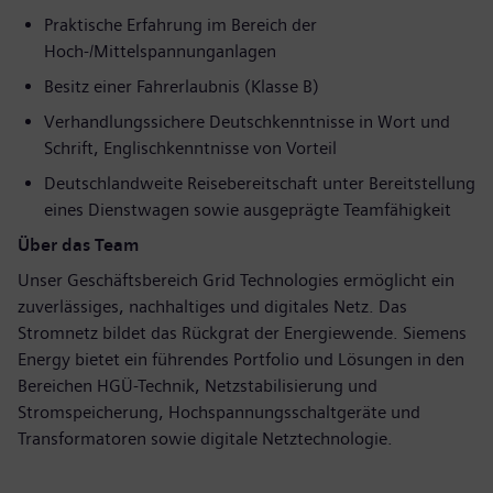
Praktische Erfahrung im Bereich der
Hoch-/Mittelspannunganlagen
Besitz einer Fahrerlaubnis (Klasse B)
Verhandlungssichere Deutschkenntnisse in Wort und
Schrift, Englischkenntnisse von Vorteil
Deutschlandweite Reisebereitschaft unter Bereitstellung
eines Dienstwagen sowie ausgeprägte Teamfähigkeit
Über das Team
Unser Geschäftsbereich Grid Technologies ermöglicht ein
zuverlässiges, nachhaltiges und digitales Netz. Das
Stromnetz bildet das Rückgrat der Energiewende. Siemens
Energy bietet ein führendes Portfolio und Lösungen in den
Bereichen HGÜ-Technik, Netzstabilisierung und
Stromspeicherung, Hochspannungsschaltgeräte und
Transformatoren sowie digitale Netztechnologie.