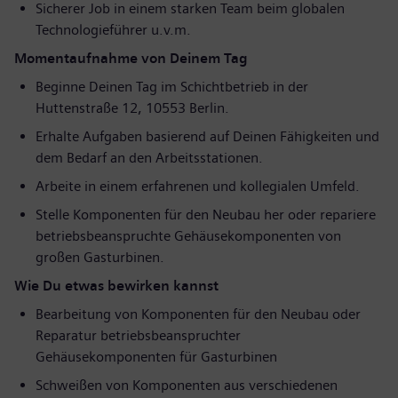
Sicherer Job in einem starken Team beim globalen
Technologieführer u.v.m.
Momentaufnahme von Deinem Tag
Beginne Deinen Tag im Schichtbetrieb in der
Huttenstraße 12, 10553 Berlin.
Erhalte Aufgaben basierend auf Deinen Fähigkeiten und
dem Bedarf an den Arbeitsstationen.
Arbeite in einem erfahrenen und kollegialen Umfeld.
Stelle Komponenten für den Neubau her oder repariere
betriebsbeanspruchte Gehäusekomponenten von
großen Gasturbinen.
Wie Du etwas bewirken kannst
Bearbeitung von Komponenten für den Neubau oder
Reparatur betriebsbeanspruchter
Gehäusekomponenten für Gasturbinen
Schweißen von Komponenten aus verschiedenen