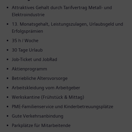
Attraktives Gehalt durch Tarifvertrag Metall- und
Elektroindustrie
13. Monatsgehalt, Leistungszulagen, Urlaubsgeld und
Erfolgsprämien
35 h / Woche
30 Tage Urlaub
Job-Ticket und JobRad
Aktienprogramm
Betriebliche Altersvorsorge
Arbeitskleidung vom Arbeitgeber
Werkskantine (Frühstück & Mittag)
PME-Familienservice und Kinderbetreuungsplätze
Gute Verkehrsanbindung
Parkplätze für Mitarbeitende