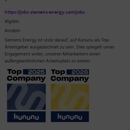
https://jobs.siemens-energy.com/jobs
#lgtbln
#mdbln
Siemens Energy ist stolz darauf, auf Kununu als Top-
Arbeitgeber ausgezeichnet zu sein. Dies spiegelt unser
Engagement wider, unseren Mitarbeitern einen
außergewöhnlichen Arbeitsplatz zu bieten.