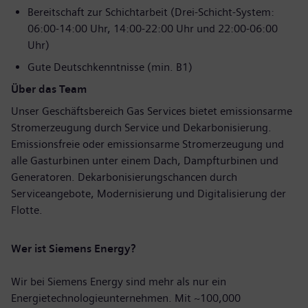
Bereitschaft zur Schichtarbeit (Drei-Schicht-System:
06:00-14:00 Uhr, 14:00-22:00 Uhr und 22:00-06:00
Uhr)
Gute Deutschkenntnisse (min. B1)
Über das Team
Unser Geschäftsbereich Gas Services bietet emissionsarme
Stromerzeugung durch Service und Dekarbonisierung.
Emissionsfreie oder emissionsarme Stromerzeugung und
alle Gasturbinen unter einem Dach, Dampfturbinen und
Generatoren. Dekarbonisierungschancen durch
Serviceangebote, Modernisierung und Digitalisierung der
Flotte.
Wer ist Siemens Energy?
Wir bei Siemens Energy sind mehr als nur ein
Energietechnologieunternehmen. Mit ~100,000