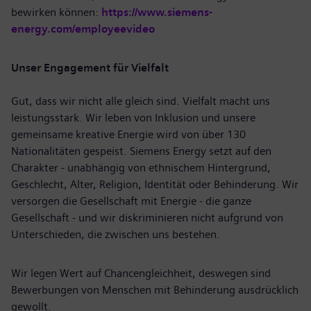
bewirken können:
https://www.siemens-
energy.com/employeevideo
Unser Engagement für Vielfalt
Gut, dass wir nicht alle gleich sind. Vielfalt macht uns
leistungsstark. Wir leben von Inklusion und unsere
gemeinsame kreative Energie wird von über 130
Nationalitäten gespeist. Siemens Energy setzt auf den
Charakter - unabhängig von ethnischem Hintergrund,
Geschlecht, Alter, Religion, Identität oder Behinderung. Wir
versorgen die Gesellschaft mit Energie - die ganze
Gesellschaft - und wir diskriminieren nicht aufgrund von
Unterschieden, die zwischen uns bestehen.
Wir legen Wert auf Chancengleichheit, deswegen sind
Bewerbungen von Menschen mit Behinderung ausdrücklich
gewollt.