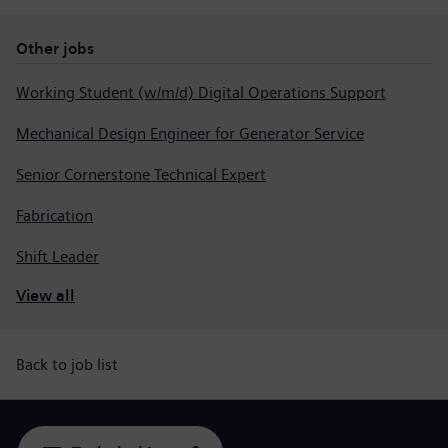
Other jobs
Working Student (w/m/d) Digital Operations Support
Mechanical Design Engineer for Generator Service
Senior Cornerstone Technical Expert
Fabrication
Shift Leader
View all
Back to job list