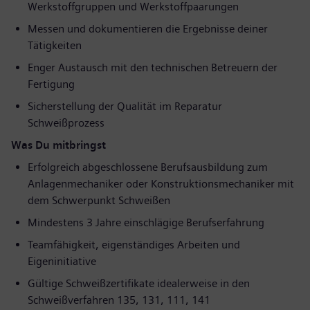
Werkstoffgruppen und Werkstoffpaarungen
Messen und dokumentieren die Ergebnisse deiner
Tätigkeiten
Enger Austausch mit den technischen Betreuern der
Fertigung
Sicherstellung der Qualität im Reparatur
Schweißprozess
Was Du mitbringst
Erfolgreich abgeschlossene Berufsausbildung zum
Anlagenmechaniker oder Konstruktionsmechaniker mit
dem Schwerpunkt Schweißen
Mindestens 3 Jahre einschlägige Berufserfahrung
Teamfähigkeit, eigenständiges Arbeiten und
Eigeninitiative
Gültige Schweißzertifikate idealerweise in den
Schweißverfahren 135, 131, 111, 141