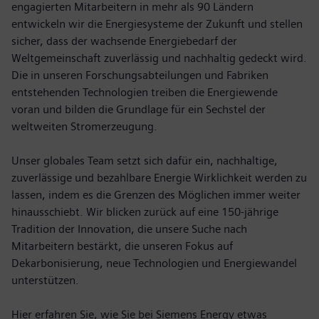
engagierten Mitarbeitern in mehr als 90 Ländern
entwickeln wir die Energiesysteme der Zukunft und stellen
sicher, dass der wachsende Energiebedarf der
Weltgemeinschaft zuverlässig und nachhaltig gedeckt wird.
Die in unseren Forschungsabteilungen und Fabriken
entstehenden Technologien treiben die Energiewende
voran und bilden die Grundlage für ein Sechstel der
weltweiten Stromerzeugung.
Unser globales Team setzt sich dafür ein, nachhaltige,
zuverlässige und bezahlbare Energie Wirklichkeit werden zu
lassen, indem es die Grenzen des Möglichen immer weiter
hinausschiebt. Wir blicken zurück auf eine 150-jährige
Tradition der Innovation, die unsere Suche nach
Mitarbeitern bestärkt, die unseren Fokus auf
Dekarbonisierung, neue Technologien und Energiewandel
unterstützen.
Hier erfahren Sie, wie Sie bei Siemens Energy etwas