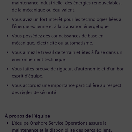
maintenance industrielle, des énergies renouvelables,
de la mécanique ou équivalent.
Vous avez un fort intérêt pour les technologies liées à
l’énergie éolienne et à la transition énergétique.
Vous possédez des connaissances de base en
mécanique, électricité ou automatisme.
Vous aimez le travail de terrain et êtes à l’aise dans un
environnement technique.
Vous faites preuve de rigueur, d’autonomie et d’un bon
esprit d’équipe.
Vous accordez une importance particulière au respect
des règles de sécurité.
À propos de l’équipe
L’équipe Onshore Service Operations assure la
maintenance et la disponibilité des parcs éoliens.