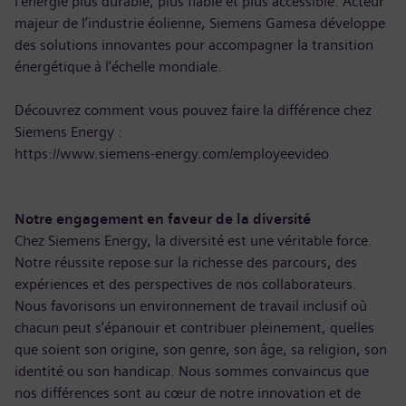
l’énergie plus durable, plus fiable et plus accessible. Acteur
majeur de l’industrie éolienne, Siemens Gamesa développe
des solutions innovantes pour accompagner la transition
énergétique à l’échelle mondiale.
Découvrez comment vous pouvez faire la différence chez
Siemens Energy :
https://www.siemens-energy.com/employeevideo
Notre engagement en faveur de la diversité
Chez Siemens Energy, la diversité est une véritable force.
Notre réussite repose sur la richesse des parcours, des
expériences et des perspectives de nos collaborateurs.
Nous favorisons un environnement de travail inclusif où
chacun peut s’épanouir et contribuer pleinement, quelles
que soient son origine, son genre, son âge, sa religion, son
identité ou son handicap. Nous sommes convaincus que
nos différences sont au cœur de notre innovation et de