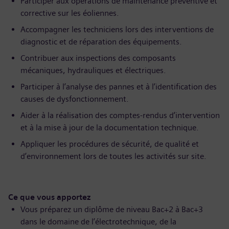
Participer aux opérations de maintenance préventive et
corrective sur les éoliennes.
Accompagner les techniciens lors des interventions de
diagnostic et de réparation des équipements.
Contribuer aux inspections des composants
mécaniques, hydrauliques et électriques.
Participer à l’analyse des pannes et à l’identification des
causes de dysfonctionnement.
Aider à la réalisation des comptes-rendus d’intervention
et à la mise à jour de la documentation technique.
Appliquer les procédures de sécurité, de qualité et
d’environnement lors de toutes les activités sur site.
Ce que vous apportez
Vous préparez un diplôme de niveau Bac+2 à Bac+3
dans le domaine de l’électrotechnique, de la