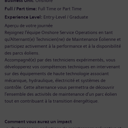
Business Unit
Onshore
Full / Part time
Full Time or Part Time
Experience Level
Entry-Level / Graduate
Aperçu de votre journée
Rejoignez l’équipe Onshore Service Operations en tant
qu’Alternant(e) Technicien(ne) de Maintenance Éolienne et
participez activement à la performance et à la disponibilité
des parcs éoliens.
Accompagné(e) par des techniciens expérimentés, vous
développerez vos compétences techniques en intervenant
sur des équipements de haute technologie associant
mécanique, hydraulique, électricité et systèmes de
contrôle. Cette alternance vous permettra de découvrir
l’ensemble des activités de maintenance d’un parc éolien
tout en contribuant à la transition énergétique.
Comment vous aurez un impact