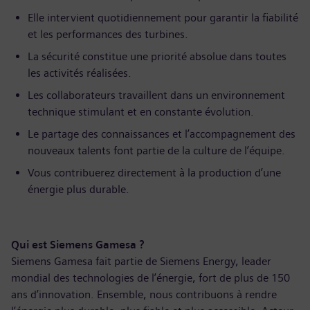
Elle intervient quotidiennement pour garantir la fiabilité
et les performances des turbines.
La sécurité constitue une priorité absolue dans toutes
les activités réalisées.
Les collaborateurs travaillent dans un environnement
technique stimulant et en constante évolution.
Le partage des connaissances et l’accompagnement des
nouveaux talents font partie de la culture de l’équipe.
Vous contribuerez directement à la production d’une
énergie plus durable.
Qui est Siemens Gamesa ?
Siemens Gamesa fait partie de Siemens Energy, leader
mondial des technologies de l’énergie, fort de plus de 150
ans d’innovation. Ensemble, nous contribuons à rendre