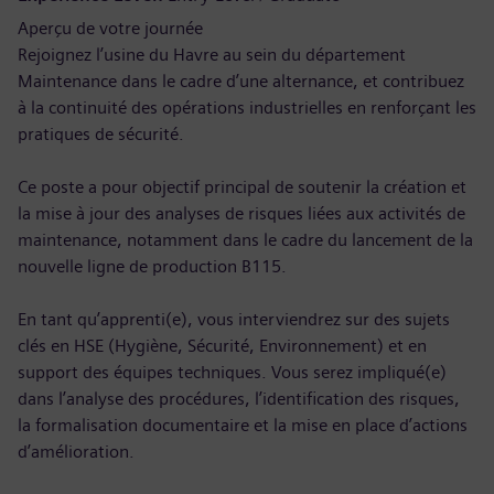
Aperçu de votre journée
Rejoignez l’usine du Havre au sein du département
Maintenance dans le cadre d’une alternance, et contribuez
à la continuité des opérations industrielles en renforçant les
pratiques de sécurité.
Ce poste a pour objectif principal de soutenir la création et
la mise à jour des analyses de risques liées aux activités de
maintenance, notamment dans le cadre du lancement de la
nouvelle ligne de production B115.
En tant qu’apprenti(e), vous interviendrez sur des sujets
clés en HSE (Hygiène, Sécurité, Environnement) et en
support des équipes techniques. Vous serez impliqué(e)
dans l’analyse des procédures, l’identification des risques,
la formalisation documentaire et la mise en place d’actions
d’amélioration.