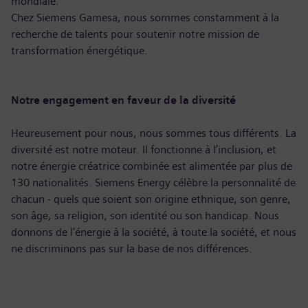
mondiale.
Chez Siemens Gamesa, nous sommes constamment à la
recherche de talents pour soutenir notre mission de
transformation énergétique.
Notre engagement en faveur de la diversité
Heureusement pour nous, nous sommes tous différents. La
diversité est notre moteur. Il fonctionne à l’inclusion, et
notre énergie créatrice combinée est alimentée par plus de
130 nationalités. Siemens Energy célèbre la personnalité de
chacun - quels que soient son origine ethnique, son genre,
son âge, sa religion, son identité ou son handicap. Nous
donnons de l’énergie à la société, à toute la société, et nous
ne discriminons pas sur la base de nos différences.