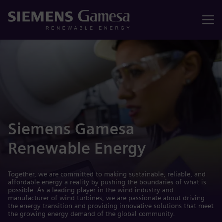
Menu
Siemens Gamesa
Renewable Energy
Together, we are committed to making sustainable, reliable, and
affordable energy a reality by pushing the boundaries of what is
possible. As a leading player in the wind industry and
manufacturer of wind turbines, we are passionate about driving
the energy transition and providing innovative solutions that meet
the growing energy demand of the global community.