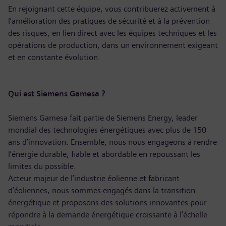
En rejoignant cette équipe, vous contribuerez activement à
l’amélioration des pratiques de sécurité et à la prévention
des risques, en lien direct avec les équipes techniques et les
opérations de production, dans un environnement exigeant
et en constante évolution.
Qui est Siemens Gamesa ?
Siemens Gamesa fait partie de Siemens Energy, leader
mondial des technologies énergétiques avec plus de 150
ans d’innovation. Ensemble, nous nous engageons à rendre
l’énergie durable, fiable et abordable en repoussant les
limites du possible.
Acteur majeur de l’industrie éolienne et fabricant
d’éoliennes, nous sommes engagés dans la transition
énergétique et proposons des solutions innovantes pour
répondre à la demande énergétique croissante à l’échelle