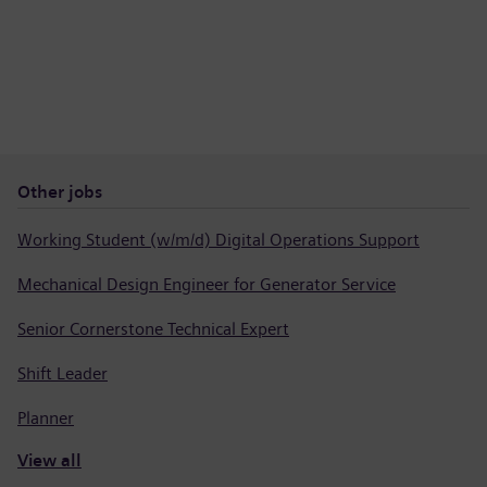
Other jobs
Working Student (w/m/d) Digital Operations Support
Mechanical Design Engineer for Generator Service
Senior Cornerstone Technical Expert
Shift Leader
Planner
View all