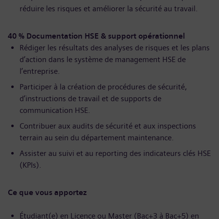
réduire les risques et améliorer la sécurité au travail.
40 % Documentation HSE & support opérationnel
Rédiger les résultats des analyses de risques et les plans
d’action dans le système de management HSE de
l’entreprise.
Participer à la création de procédures de sécurité,
d’instructions de travail et de supports de
communication HSE.
Contribuer aux audits de sécurité et aux inspections
terrain au sein du département maintenance.
Assister au suivi et au reporting des indicateurs clés HSE
(KPIs).
Ce que vous apportez
Étudiant(e) en Licence ou Master (Bac+3 à Bac+5) en