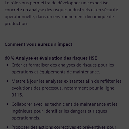
Le rôle vous permettra de développer une expertise
concrète en analyse des risques industriels et en sécurité
opérationnelle, dans un environnement dynamique de
production.
Comment vous aurez un impact
60 % Analyse et évaluation des risques HSE
Créer et formaliser des analyses de risques pour les
opérations et équipements de maintenance.
Mettre à jour les analyses existantes afin de refléter les
évolutions des processus, notamment pour la ligne
B115.
Collaborer avec les techniciens de maintenance et les
ingénieurs pour identifier les dangers et risques
opérationnels.
Proposer des actions correctives et préventives pour