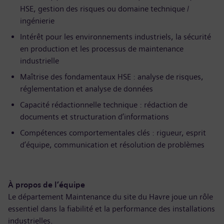
HSE, gestion des risques ou domaine technique /
ingénierie
Intérêt pour les environnements industriels, la sécurité
en production et les processus de maintenance
industrielle
Maîtrise des fondamentaux HSE : analyse de risques,
réglementation et analyse de données
Capacité rédactionnelle technique : rédaction de
documents et structuration d’informations
Compétences comportementales clés : rigueur, esprit
d’équipe, communication et résolution de problèmes
À propos de l’équipe
Le département Maintenance du site du Havre joue un rôle
essentiel dans la fiabilité et la performance des installations
industrielles.