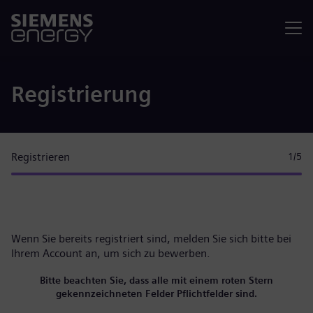
Menü
Registrierung
Registrieren
1
/5
Wenn Sie bereits registriert sind, melden Sie sich bitte
bei
Ihrem Account
an, um sich zu bewerben.
Bitte beachten Sie, dass alle mit einem roten Stern
gekennzeichneten Felder Pflichtfelder sind.