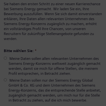
Sie haben den ersten Schritt zu einer neuen Karrierechance
bei Siemens Energy gemacht. Wir laden Sie ein, Ihre
Bewerbung auszufüllen. Wenn Sie sich damit einverstanden
erklären, Ihre Daten allen relevanten Unternehmen des
Siemens Energy-Konzerns zugänglich zu machen, erhöht
ein vollständiges Profil Ihre Chancen, von unseren
Recruitern für zukünftige Stellenangebote gefunden zu
werden.
Bitte wählen Sie:
*
Meine Daten sollen allen relevanten Unternehmen des
Siemens Energy-Konzerns weltweit zugänglich gemacht
werden, damit sie mich für offene Stellen, die meinem
Profil entsprechen, in Betracht ziehen.
Meine Daten sollen nur der Siemens Energy Global
GmbH & Co. KG und dem Unternehmen des Siemens
Energy-Konzerns, das die entsprechende Stelle anbietet,
zugänglich gemacht werden, um mich nur für die Stelle
in Betracht zu ziehen, auf die ich mich bewerbe.