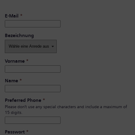
E-Mail
*
Bezeichnung
Vorname
*
Name
*
Preferred Phone
*
Please don’t use any special characters and include a maximum of
15 digits.
Passwort
*