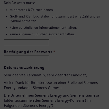
Dein Passwort muss:
mindestens 8 Zeichen haben.
Groß- und Kleinbuchstaben und zumindest eine Zahl und ein
Symbol enthalten.
keine persönlichen Informationen enthalten.
keine allgemein üblichen Wörter enthalten.
Bestätigung des Passworts
*
Datenschutzerklärung
Sehr geehrte Kandidatin, sehr geehrter Kandidat,
Vielen Dank für Ihr Interesse an einer Stelle bei Siemens
Energy und/oder Siemens Gamesa.
Die Unternehmen Siemens Energy und Siemens Gamesa
bilden zusammen den Siemens Energy-Konzern (im
Folgenden „Siemens Energy“).