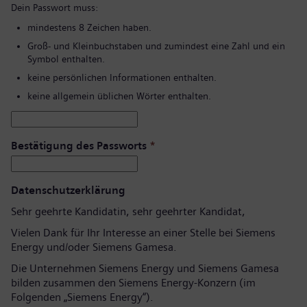
Dein Passwort muss:
mindestens 8 Zeichen haben.
Groß- und Kleinbuchstaben und zumindest eine Zahl und ein
Symbol enthalten.
keine persönlichen Informationen enthalten.
keine allgemein üblichen Wörter enthalten.
Bestätigung des Passworts
*
Datenschutzerklärung
Sehr geehrte Kandidatin, sehr geehrter Kandidat,
Vielen Dank für Ihr Interesse an einer Stelle bei Siemens
Energy und/oder Siemens Gamesa.
Die Unternehmen Siemens Energy und Siemens Gamesa
bilden zusammen den Siemens Energy-Konzern (im
Folgenden „Siemens Energy“).