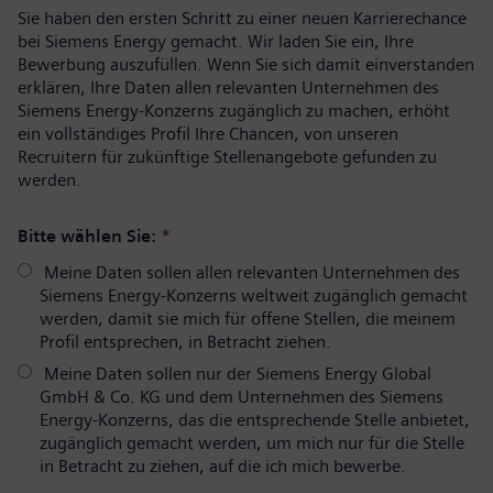
Sie haben den ersten Schritt zu einer neuen Karrierechance
bei Siemens Energy gemacht. Wir laden Sie ein, Ihre
Bewerbung auszufüllen. Wenn Sie sich damit einverstanden
erklären, Ihre Daten allen relevanten Unternehmen des
Siemens Energy-Konzerns zugänglich zu machen, erhöht
ein vollständiges Profil Ihre Chancen, von unseren
Recruitern für zukünftige Stellenangebote gefunden zu
werden.
Bitte wählen Sie:
*
Meine Daten sollen allen relevanten Unternehmen des
Siemens Energy-Konzerns weltweit zugänglich gemacht
werden, damit sie mich für offene Stellen, die meinem
Profil entsprechen, in Betracht ziehen.
Meine Daten sollen nur der Siemens Energy Global
GmbH & Co. KG und dem Unternehmen des Siemens
Energy-Konzerns, das die entsprechende Stelle anbietet,
zugänglich gemacht werden, um mich nur für die Stelle
in Betracht zu ziehen, auf die ich mich bewerbe.