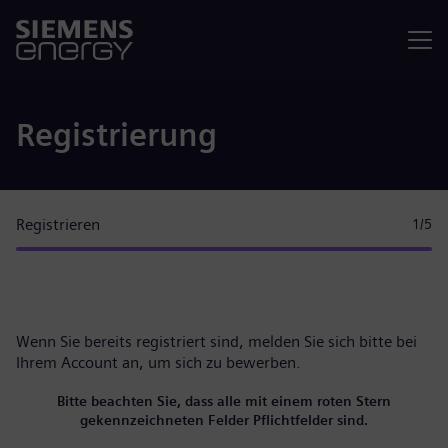
Menü
Registrierung
Registrieren
1
/5
Wenn Sie bereits registriert sind, melden Sie sich bitte
bei
Ihrem Account
an, um sich zu bewerben.
Bitte beachten Sie, dass alle mit einem roten Stern
gekennzeichneten Felder Pflichtfelder sind.