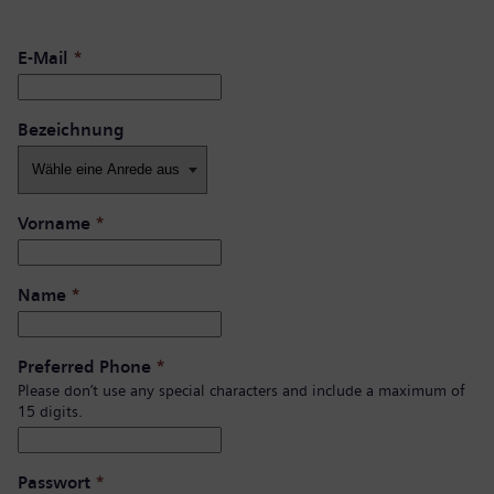
E-Mail
*
Bezeichnung
Vorname
*
Name
*
Preferred Phone
*
Please don’t use any special characters and include a maximum of
15 digits.
Passwort
*