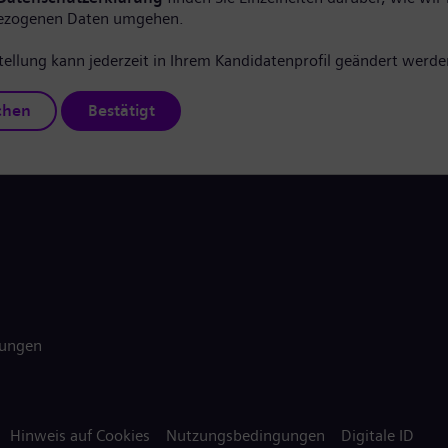
ezogenen Daten umgehen.
tellung kann jederzeit in Ihrem Kandidatenprofil geändert werde
chen
Bestätigt
gungen
Hinweis auf Cookies
Nutzungsbedingungen
Digitale ID