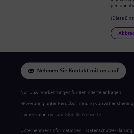
personenb
(Diese Eins
Abbre
Nehmen Sie Kontakt mit uns auf
Nur USA: Vorkehrungen für Behinderte anfragen
Bewerbung unter Berücksichtigung von Arbeitsbedin
siemens-energy.com
Globale Webseite
Unternehmensinformationen
Datenschutzerklärung