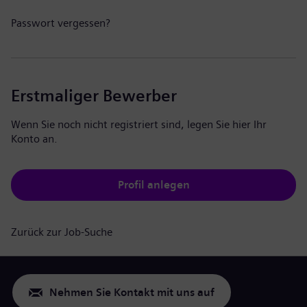
Passwort vergessen?
Erstmaliger Bewerber
Wenn Sie noch nicht registriert sind, legen Sie hier Ihr
Konto an.
Profil anlegen
Zurück zur Job-Suche
Nehmen Sie Kontakt mit uns auf