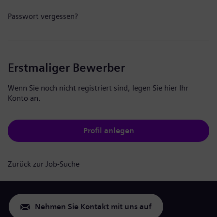
Passwort vergessen?
Erstmaliger Bewerber
Wenn Sie noch nicht registriert sind, legen Sie hier Ihr
Konto an.
Profil anlegen
Zurück zur Job-Suche
Nehmen Sie Kontakt mit uns auf