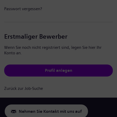
Passwort vergessen?
Erstmaliger Bewerber
Wenn Sie noch nicht registriert sind, legen Sie hier Ihr
Konto an.
Profil anlegen
Zurück zur Job-Suche
Nehmen Sie Kontakt mit uns auf