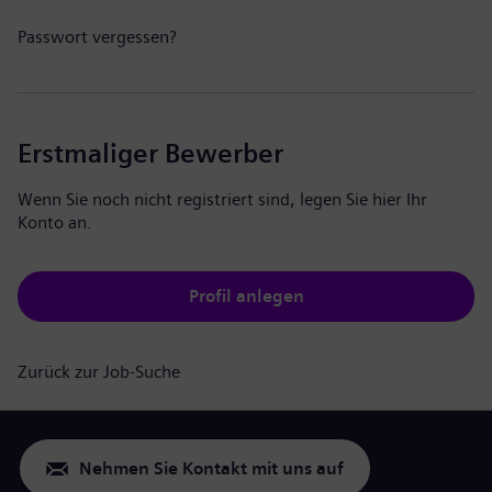
Passwort vergessen?
Erstmaliger Bewerber
Wenn Sie noch nicht registriert sind, legen Sie hier Ihr
Konto an.
Profil anlegen
Zurück zur Job-Suche
Nehmen Sie Kontakt mit uns auf