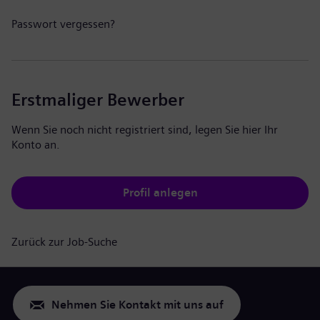
Passwort vergessen?
Erstmaliger Bewerber
Wenn Sie noch nicht registriert sind, legen Sie hier Ihr
Konto an.
Profil anlegen
Zurück zur Job-Suche
Nehmen Sie Kontakt mit uns auf