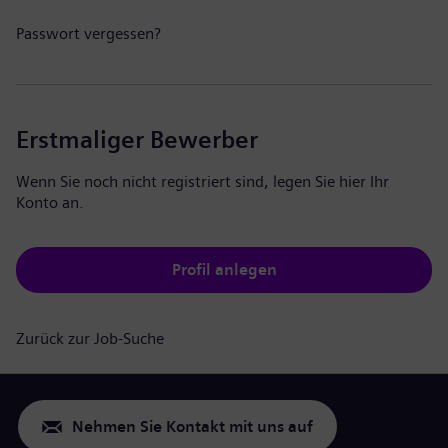
Passwort vergessen?
Erstmaliger Bewerber
Wenn Sie noch nicht registriert sind, legen Sie hier Ihr
Konto an.
Profil anlegen
Zurück zur Job-Suche
Nehmen Sie Kontakt mit uns auf