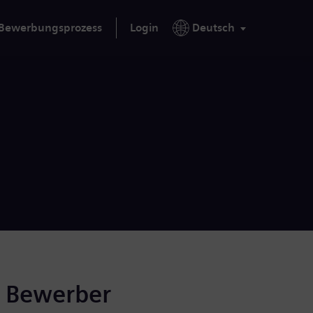
Bewerbungsprozess
Login
Deutsch
r Bewerber