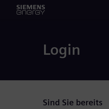
Login
Sind Sie bereits