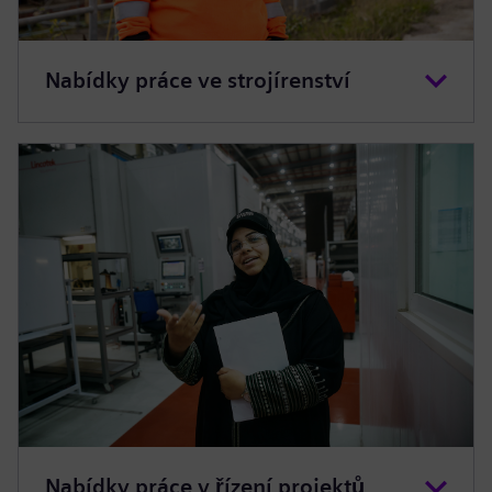
Nabídky práce ve strojírenství
Nabídky práce v řízení projektů