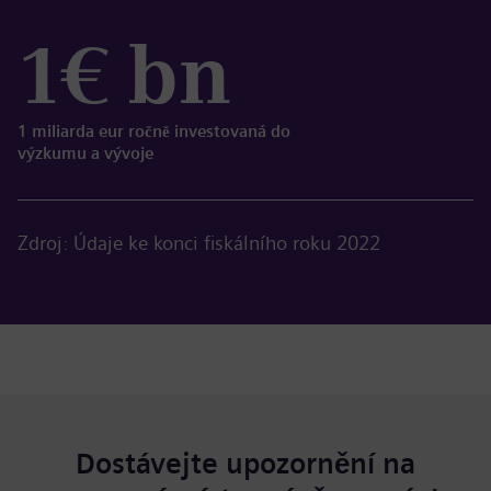
1€ bn
1 miliarda eur ročně investovaná do
výzkumu a vývoje
Zdroj: Údaje ke konci fiskálního roku 2022
Dostávejte upozornění na