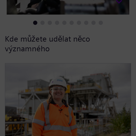
Kde můžete udělat něco
významného