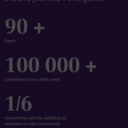
90 +
Země
100 000 +
Zaměstnanci po celém světě
1/6
celosvětové výroby elektřiny je
založena na naší technologii