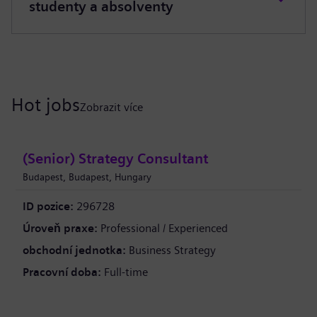
studenty a absolventy
Hot jobs
Zobrazit více
(Senior) Strategy Consultant
Budapest, Budapest, Hungary
ID pozice:
296728
Úroveň praxe:
Professional / Experienced
obchodní jednotka:
Business Strategy
Pracovní doba:
Full-time