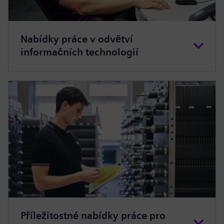
Nabídky práce v odvětví
informačních technologií
Příležitostné nabídky práce pro