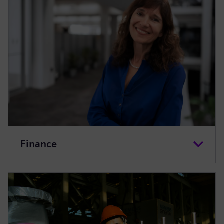
Finance