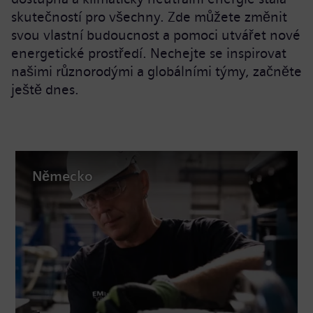
skutečností pro všechny. Zde můžete změnit
svou vlastní budoucnost a pomoci utvářet nové
energetické prostředí. Nechejte se inspirovat
našimi různorodými a globálními týmy, začněte
ještě dnes.
Německo