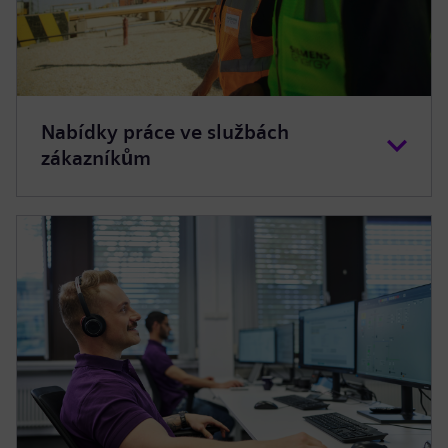
Nabídky práce ve službách
zákazníkům