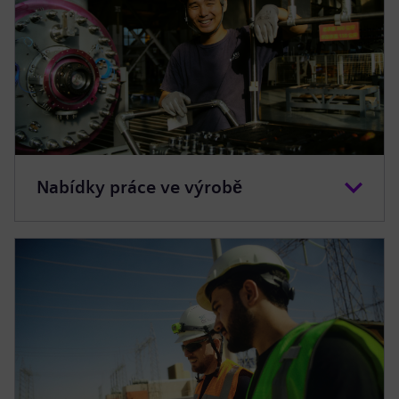
Nabídky práce ve výrobě