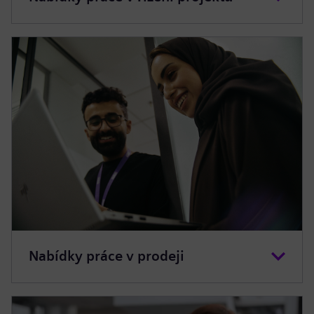
Nabídky práce v prodeji