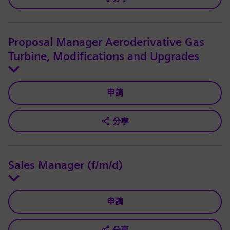
Proposal Manager Aeroderivative Gas
Turbine, Modifications and Upgrades
申請
分享
Sales Manager (f/m/d)
申請