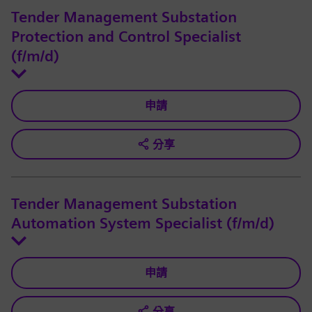
Tender Management Substation
Protection and Control Specialist
(f/m/d)
申請
分享
Tender Management Substation
Automation System Specialist (f/m/d)
申請
分享