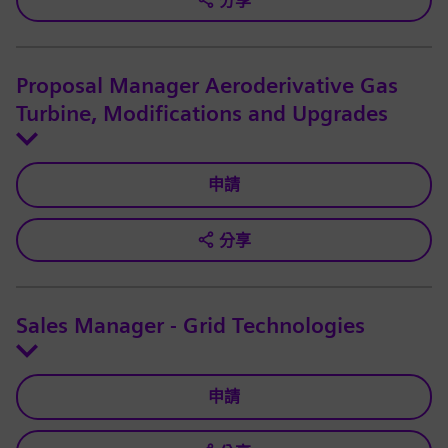
分享
Proposal Manager Aeroderivative Gas
Turbine, Modifications and Upgrades
申請
分享
Sales Manager - Grid Technologies
申請