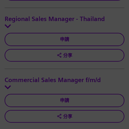
Regional Sales Manager - Thailand
申請
分享
Commercial Sales Manager f/m/d
申請
分享