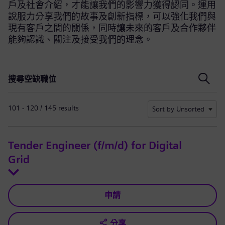
戶及社會介紹，才能讓我們的影響力獲得認同。運用
說服力分享我們的故事及創新指標，可以強化我們與
現有客戶之間的關係，同時讓未來的客戶及合作夥伴
能夠認識、關注及接受我們的理念。
搜尋空缺職位
搜尋空缺職位
101 - 120 / 145 results
Sort by Unsorted
Tender Engineer (f/m/d) for Digital
Grid
申請
分享