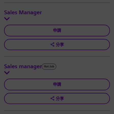
Sales Manager
申請
分享
Sales manager
Hot Job
申請
分享