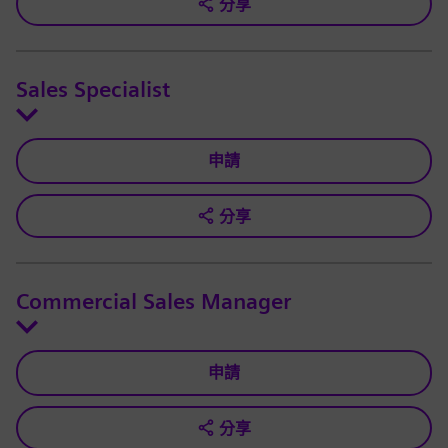
分享
Sales Specialist
申請
分享
Commercial Sales Manager
申請
分享