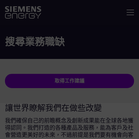
選單
搜尋業務職缺
取得工作建議
讓世界瞭解我們在做些改變
我們確保自己的前瞻概念及創新成果能在全球各地獲
得認同。我們打造的各種產品及服務，能為客戶及社
會營造更美好的未來，不過前提是我們要有機會向客