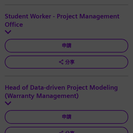
Student Worker - Project Management
Office
申請
分享
Head of Data-driven Project Modeling
(Warranty Management)
申請