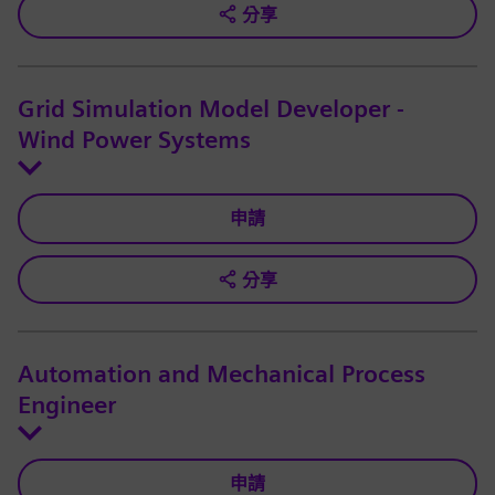
分享
Grid Simulation Model Developer -
Wind Power Systems
申請
分享
Automation and Mechanical Process
Engineer
申請