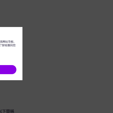
團（以下簡稱