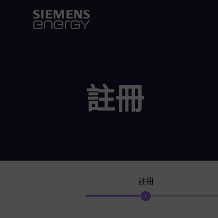
註冊
註冊
1