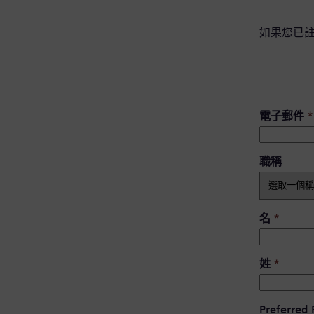
如果您已
電子郵件
*
職稱
名
*
姓
*
Preferred