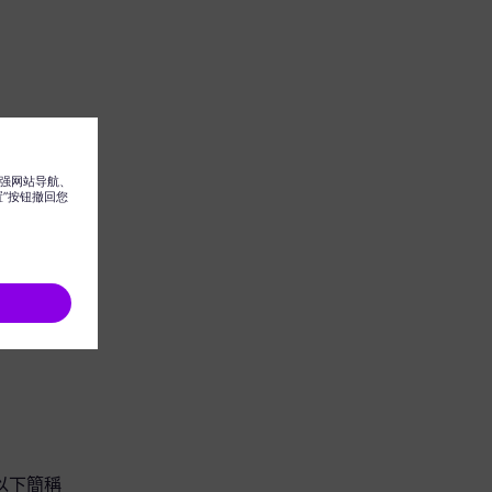
團（以下簡稱