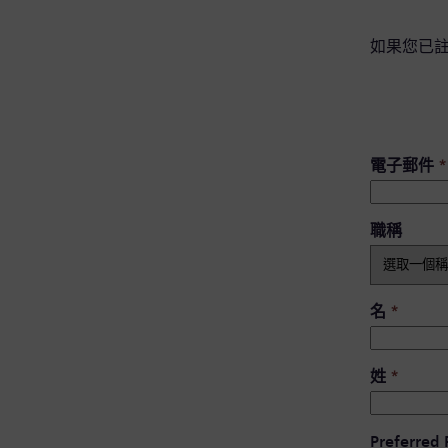
如果您已
電子郵件
*
職稱
名
*
姓
*
Preferred