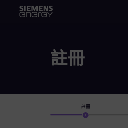
註冊
註冊
1