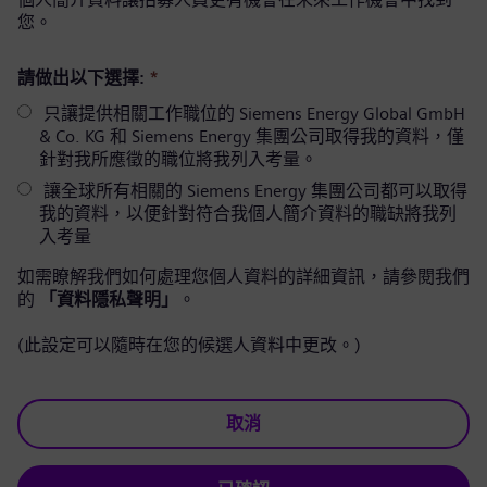
您。
請做出以下選擇:
*
只讓提供相關工作職位的 Siemens Energy Global GmbH
& Co. KG 和 Siemens Energy 集團公司取得我的資料，僅
針對我所應徵的職位將我列入考量。
讓全球所有相關的 Siemens Energy 集團公司都可以取得
我的資料，以便針對符合我個人簡介資料的職缺將我列
入考量
如需瞭解我們如何處理您個人資料的詳細資訊，請參閱我們
的
「資料隱私聲明」
。
(此設定可以隨時在您的候選人資料中更改。)
取消