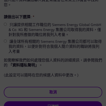
您。
請做出以下選擇:
*
只讓提供相關工作職位的 Siemens Energy Global GmbH
& Co. KG 和 Siemens Energy 集團公司取得我的資料，僅
針對我所應徵的職位將我列入考量。
讓全球所有相關的 Siemens Energy 集團公司都可以取得
我的資料，以便針對符合我個人簡介資料的職缺將我列
入考量
如需瞭解我們如何處理您個人資料的詳細資訊，請參閱我們
的
「資料隱私聲明」
。
(此設定可以隨時在您的候選人資料中更改。)
取消