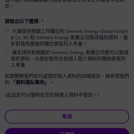
您。
請做出以下選擇:
*
只讓提供相關工作職位的 Siemens Energy Global GmbH
& Co. KG 和 Siemens Energy 集團公司取得我的資料，僅
針對我所應徵的職位將我列入考量。
讓全球所有相關的 Siemens Energy 集團公司都可以取得
我的資料，以便針對符合我個人簡介資料的職缺將我列
入考量
如需瞭解我們如何處理您個人資料的詳細資訊，請參閱我們
的
「資料隱私聲明」
。
(此設定可以隨時在您的候選人資料中更改。)
取消