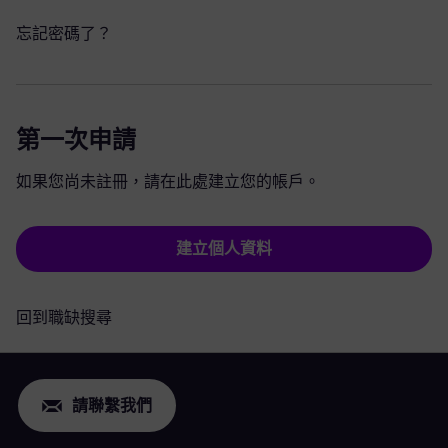
忘記密碼了？
第一次申請
如果您尚未註冊，請在此處建立您的帳戶。
建立個人資料
回到職缺搜尋
請聯繫我們