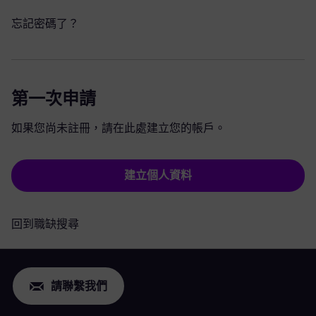
忘記密碼了？
第一次申請
如果您尚未註冊，請在此處建立您的帳戶。
建立個人資料
回到職缺搜尋
請聯繫我們