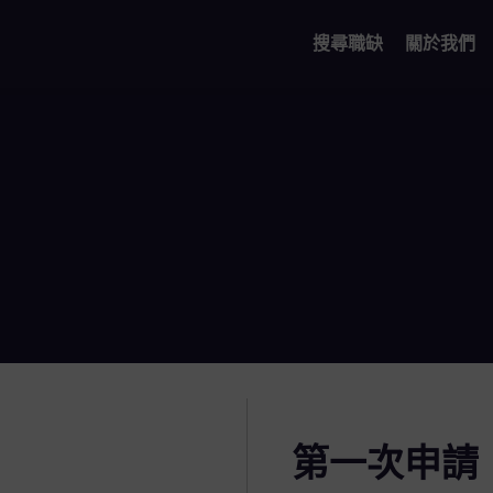
搜尋職缺
關於我們
第一次申請