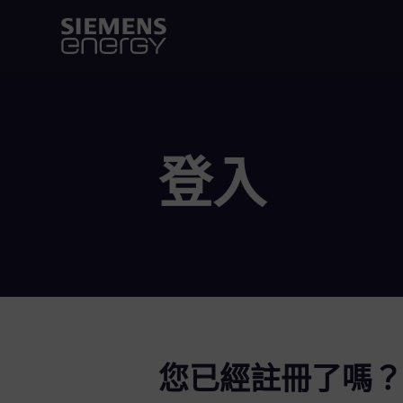
登入
您已經註冊了嗎？