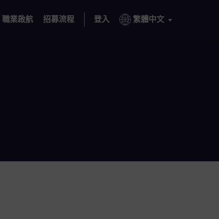
職業啟航
招募流程
登入
繁體中文