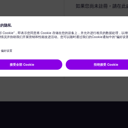
如果您尚未註冊，請在此
建立個人資料