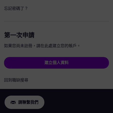
忘記密碼了？
第一次申請
如果您尚未註冊，請在此處建立您的帳戶。
建立個人資料
回到職缺搜尋
請聯繫我們