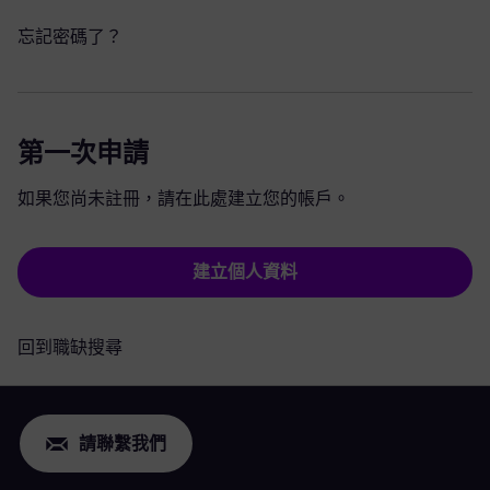
忘記密碼了？
第一次申請
如果您尚未註冊，請在此處建立您的帳戶。
建立個人資料
回到職缺搜尋
請聯繫我們