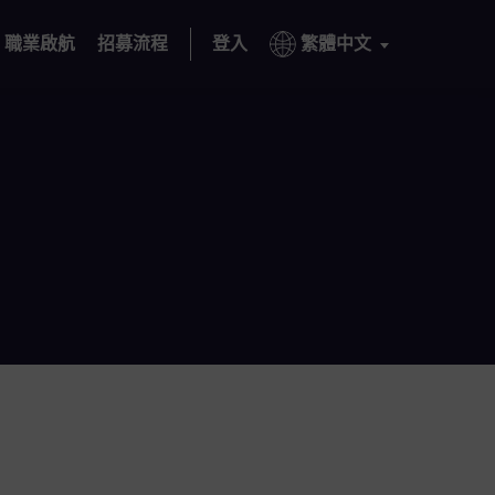
職業啟航
招募流程
登入
繁體中文