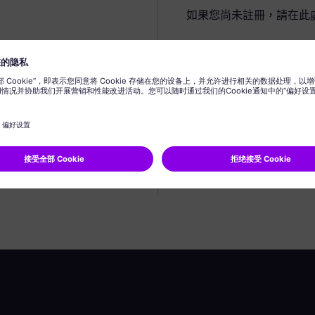
如果您尚未註冊，請在此
建立個人資料