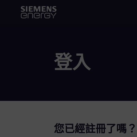
登入
您已經註冊了嗎？