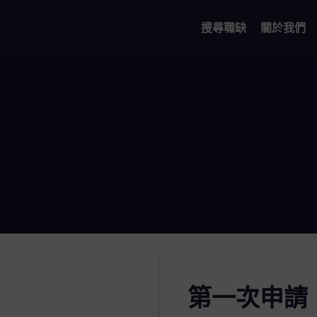
搜尋職缺
關於我們
第一次申請