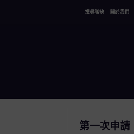
搜尋職缺
關於我們
第一次申請