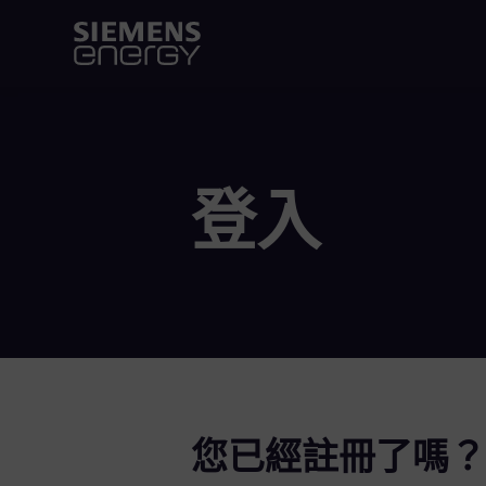
登入
您已經註冊了嗎？