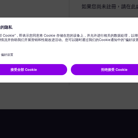
如果您尚未註冊，請在此
建立個人資料