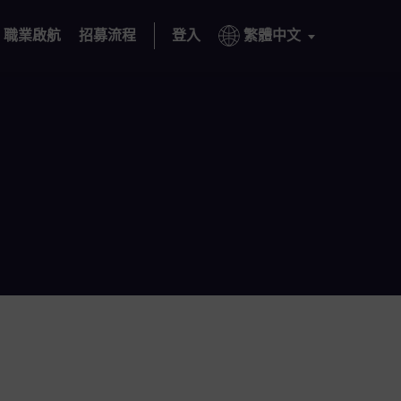
職業啟航
招募流程
登入
繁體中文