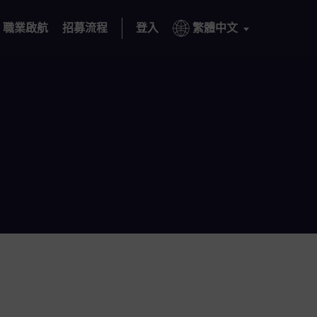
職業啟航
招募流程
登入
繁體中文