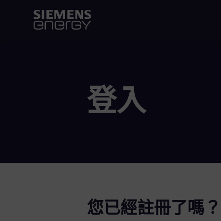
登入
您已經註冊了嗎？