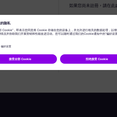
如果您尚未註冊，請在此
建立個人資料