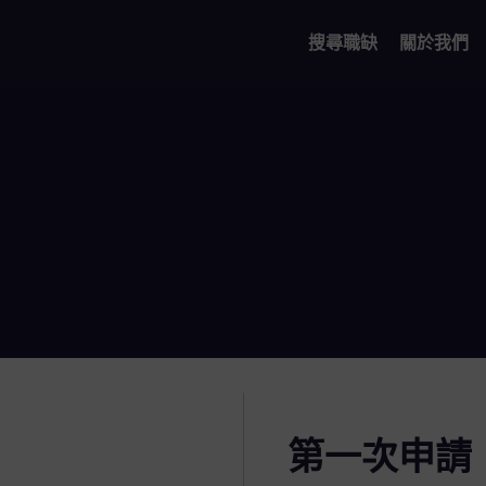
搜尋職缺
關於我們
第一次申請