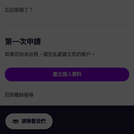
忘記密碼了？
第一次申請
如果您尚未註冊，請在此處建立您的帳戶。
建立個人資料
回到職缺搜尋
請聯繫我們