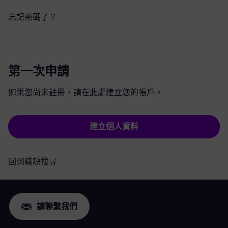
忘記密碼了？
第一次申請
如果您尚未註冊，請在此處建立您的帳戶。
建立個人資料
回到職缺搜尋
請聯繫我們