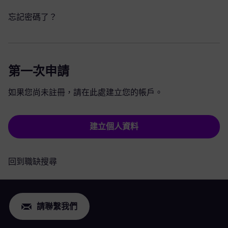
忘記密碼了？
第一次申請
如果您尚未註冊，請在此處建立您的帳戶。
建立個人資料
回到職缺搜尋
請聯繫我們