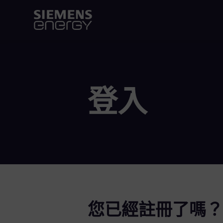
登入
您已經註冊了嗎？