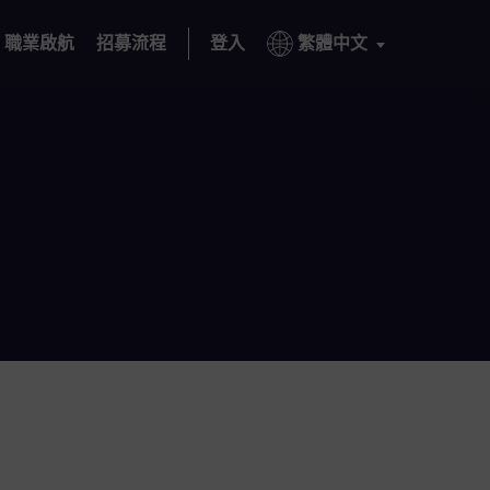
職業啟航
招募流程
登入
繁體中文