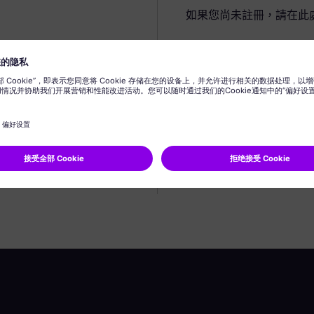
如果您尚未註冊，請在此
建立個人資料