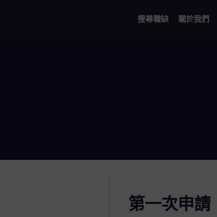
搜尋職缺
關於我們
第一次申請