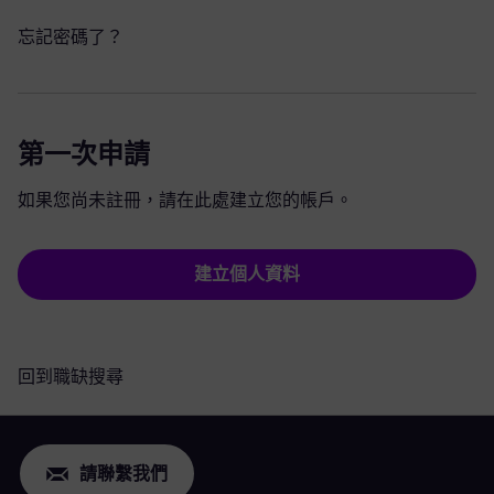
忘記密碼了？
第一次申請
如果您尚未註冊，請在此處建立您的帳戶。
建立個人資料
回到職缺搜尋
請聯繫我們