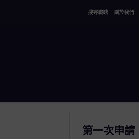
搜尋職缺
關於我們
第一次申請