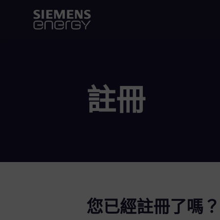
註冊
您已經註冊了嗎？