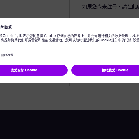
如果您尚未註冊，請在此
建立個人資料