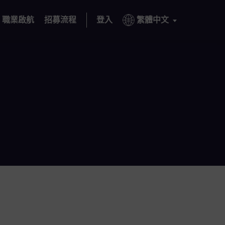
職業啟航
招募流程
登入
繁體中文