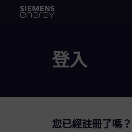
登入
您已經註冊了嗎？