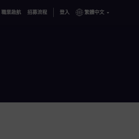
職業啟航
招募流程
登入
繁體中文