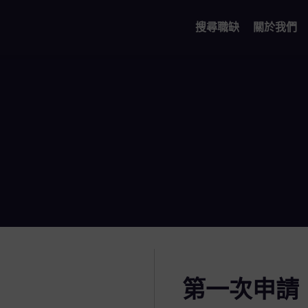
搜尋職缺
關於我們
第一次申請