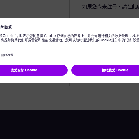
如果您尚未註冊，請在此
建立個人資料