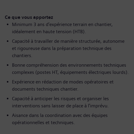
Ce que vous apportez
Minimum 3 ans d’expérience terrain en chantier,
idéalement en haute tension (HTB).
Capacité à travailler de manière structurée, autonome
et rigoureuse dans la préparation technique des
chantiers.
Bonne compréhension des environnements techniques
complexes (postes HT, équipements électriques lourds).
Expérience en rédaction de modes opératoires et
documents techniques chantier.
Capacité à anticiper les risques et organiser les
interventions sans laisser de place à l’imprévu.
Aisance dans la coordination avec des équipes
opérationnelles et techniques.