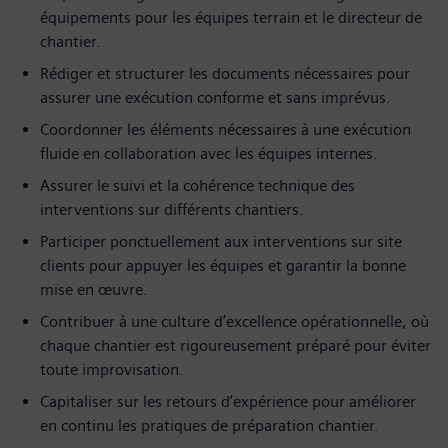
équipements pour les équipes terrain et le directeur de
chantier.
Rédiger et structurer les documents nécessaires pour
assurer une exécution conforme et sans imprévus.
Coordonner les éléments nécessaires à une exécution
fluide en collaboration avec les équipes internes.
Assurer le suivi et la cohérence technique des
interventions sur différents chantiers.
Participer ponctuellement aux interventions sur site
clients pour appuyer les équipes et garantir la bonne
mise en œuvre.
Contribuer à une culture d’excellence opérationnelle, où
chaque chantier est rigoureusement préparé pour éviter
toute improvisation.
Capitaliser sur les retours d’expérience pour améliorer
en continu les pratiques de préparation chantier.