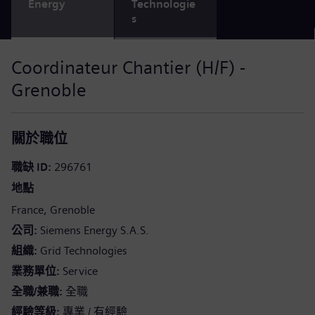
Energy
Technologie
s
Coordinateur Chantier (H/F) -
Grenoble
關於職位
職缺 ID
296761
地點
France
Grenoble
公司
Siemens Energy S.A.S.
組織
Grid Technologies
業務單位
Service
全職/兼職
全職
經驗等級
專業 / 有經驗