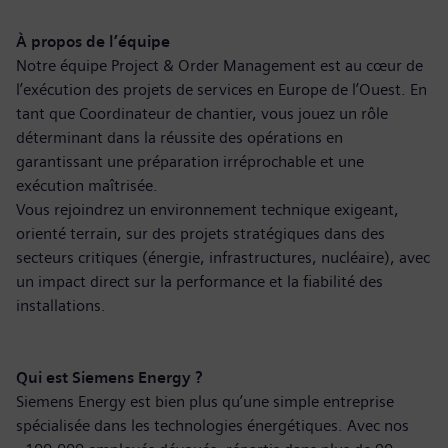
À propos de l’équipe
Notre équipe Project & Order Management est au cœur de
l’exécution des projets de services en Europe de l’Ouest. En
tant que Coordinateur de chantier, vous jouez un rôle
déterminant dans la réussite des opérations en
garantissant une préparation irréprochable et une
exécution maîtrisée.
Vous rejoindrez un environnement technique exigeant,
orienté terrain, sur des projets stratégiques dans des
secteurs critiques (énergie, infrastructures, nucléaire), avec
un impact direct sur la performance et la fiabilité des
installations.
Qui est Siemens Energy ?
Siemens Energy est bien plus qu’une simple entreprise
spécialisée dans les technologies énergétiques. Avec nos