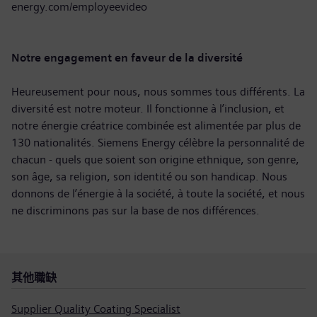
energy.com/employeevideo
Notre engagement en faveur de la diversité
Heureusement pour nous, nous sommes tous différents. La
diversité est notre moteur. Il fonctionne à l’inclusion, et
notre énergie créatrice combinée est alimentée par plus de
130 nationalités. Siemens Energy célèbre la personnalité de
chacun - quels que soient son origine ethnique, son genre,
son âge, sa religion, son identité ou son handicap. Nous
donnons de l’énergie à la société, à toute la société, et nous
ne discriminons pas sur la base de nos différences.
其他職缺
Supplier Quality Coating Specialist