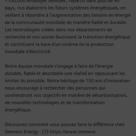
~100,000 employés dévoués, répartis dans plus de 90
pays, nus élaborons les futurs systèmes énergétiques, en
veillant à répondre à l’augmentation des besoins en énergie
de la communauté mondiale de manière fiable et durable.
Les technologies créées dans nos départements de
recherche et nos usines favorisent la transition énergétique
et constituent la base d’un sixième de la production
mondiale d’électricité.
Notre équipe mondiale s’engage à faire de l’énergie
durable, fiable et abordable une réalité en repoussant les
limites du possible. Notre héritage de 150 ans d’innovation
nous encourage à rechercher des personnes qui
soutiendront nos objectifs en matière de décarbonisation,
de nouvelles technologies et de transformation
énergétique.
Découvrez comment vous pouvez faire la différence chez
Siemens Energy : [1] https://www.siemens-