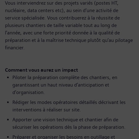
Vous interviendrez sur des projets variés (postes HT,
nucléaire, data centers etc), au sein d’une activité de
service spécialisée. Vous contribuerez à la réussite de
plusieurs chantiers de taille variable tout au long de
l’année, avec une forte priorité donnée à la qualité de
préparation et à la maîtrise technique plutôt qu’au pilotage
financier.
Comment vous aurez un impact
Piloter la préparation complète des chantiers, en
garantissant un haut niveau d’anticipation et
d’organisation.
Rédiger les modes opératoires détaillés décrivant les
interventions à réaliser sur site.
Apporter une vision technique et chantier afin de
sécuriser les opérations dès la phase de préparation.
Préparer et organiser les besoins en outillage et