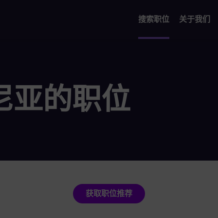
搜索职位
关于我们
尼亚的职位
获取职位推荐