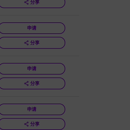
分享
申请
分享
申请
分享
申请
分享