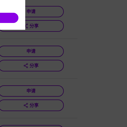
申请
分享
申请
分享
申请
分享