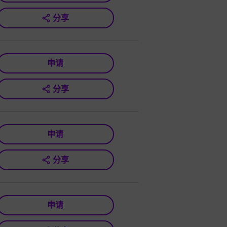
分享
申请
分享
申请
分享
申请