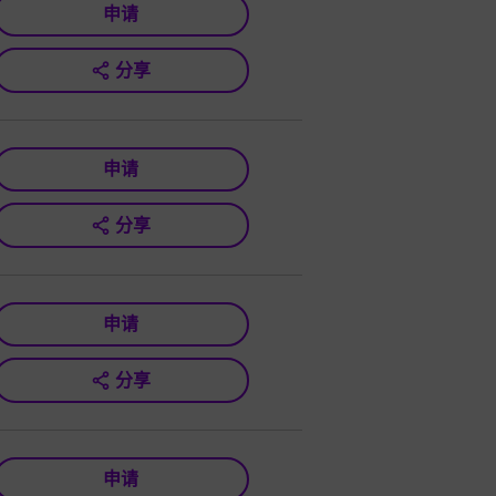
申请
分享
申请
分享
申请
分享
申请