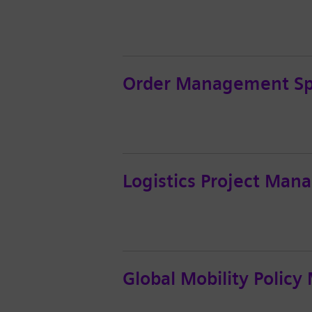
Order Management Spe
Logistics Project Mana
Global Mobility Polic