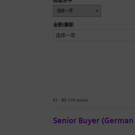
经验水平
全职/兼职
61 - 80 119 results
Senior Buyer (German