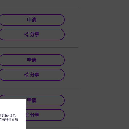
申请
分享
申请
分享
申请
分享