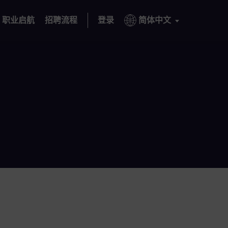
职业启航
招聘流程
登录
简体中文