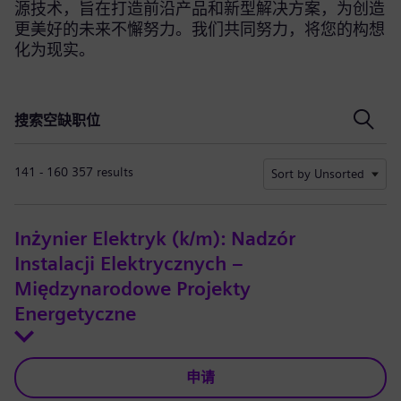
源技术，旨在打造前沿产品和新型解决方案，为创造
更美好的未来不懈努力。我们共同努力，将您的构想
化为现实。
搜索空缺职位
搜索空缺职位
141 - 160 357 results
Sort by Unsorted
Inżynier Elektryk (k/m): Nadzór
Instalacji Elektrycznych –
Międzynarodowe Projekty
Energetyczne
申请