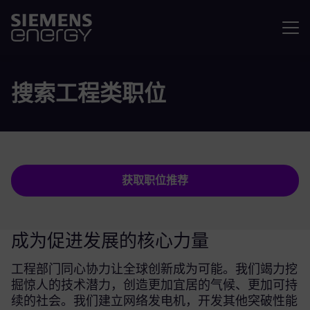
菜单
搜索工程类职位
获取职位推荐
成为促进发展的核心力量
工程部门同心协力让全球创新成为可能。我们竭力挖
掘惊人的技术潜力，创造更加宜居的气候、更加可持
续的社会。我们建立网络发电机，开发其他突破性能