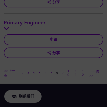
分享
Primary Engineer
申请
分享
<< 上一
1
1
1
下一页
2
3
4
5
6
7
8
9
0
1
2
>>
页
联系我们