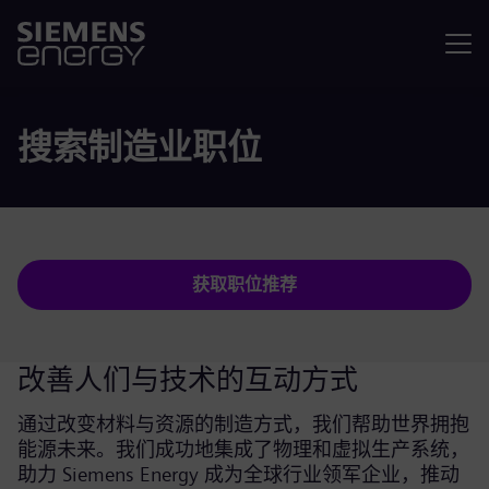
菜单
搜索制造业职位
获取职位推荐
改善人们与技术的互动方式
通过改变材料与资源的制造方式，我们帮助世界拥抱
能源未来。我们成功地集成了物理和虚拟生产系统，
助力 Siemens Energy 成为全球行业领军企业，推动