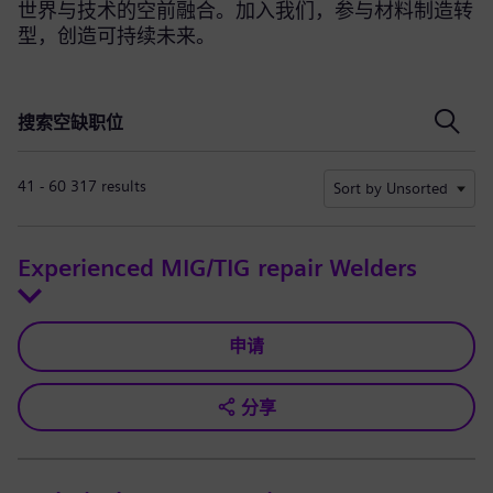
世界与技术的空前融合。加入我们，参与材料制造转
型，创造可持续未来。
搜索空缺职位
搜索空缺职位
41 - 60 317 results
Sort by Unsorted
Experienced MIG/TIG repair Welders
申请
分享