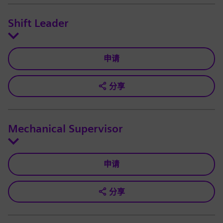
Shift Leader
申请
分享
Mechanical Supervisor
申请
分享