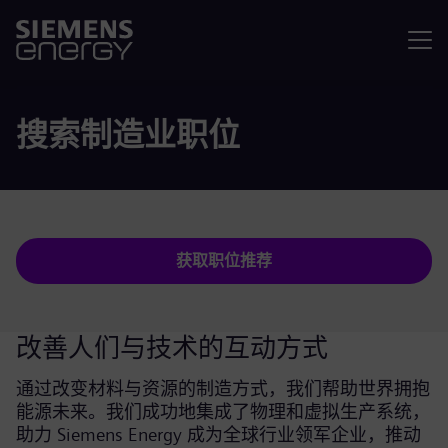
菜单
搜索制造业职位
获取职位推荐
改善人们与技术的互动方式
通过改变材料与资源的制造方式，我们帮助世界拥抱
能源未来。我们成功地集成了物理和虚拟生产系统，
助力 Siemens Energy 成为全球行业领军企业，推动