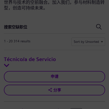
世界与技术的空前融合。加入我们，参与材料制造转
型，创造可持续未来。
搜索空缺职位
搜索空缺职位
1 - 20 314 results
Sort by Unsorted
Técnico/a de Servicio
申请
分享