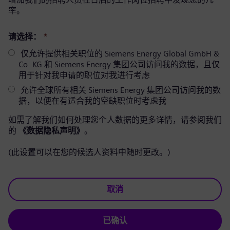
率。
请选择：
*
仅允许提供相关职位的 Siemens Energy Global GmbH &
Co. KG 和 Siemens Energy 集团公司访问我的数据，且仅
用于针对我申请的职位对我进行考虑
允许全球所有相关 Siemens Energy 集团公司访问我的数
据，以便在有适合我的空缺职位时考虑我
如需了解我们如何处理您个人数据的更多详情，请参阅我们
的
《数据隐私声明》
。
(此设置可以在您的候选人资料中随时更改。)
取消
已确认