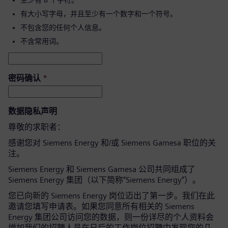
至少有 8 个字符。
有大小写字母，并且至少有一个数字和一个符号。
不包含您的任何个人信息。
不含常用词。
密码确认
*
数据隐私声明
尊敬的求职者：
感谢您对 Siemens Energy 和/或 Siemens Gamesa 职位的关
注。
Siemens Energy 和 Siemens Gamesa 公司共同组成了
Siemens Energy 集团（以下简称“Siemens Energy”）。
您已向新的 Siemens Energy 岗位迈出了第一步。我们在此
邀请您填写申请表。如果您同意所有相关的 Siemens
Energy 集团公司访问您的数据，则一份详尽的个人资料会
增加我们的招聘人员在日后的工作岗位招聘中发现您的几