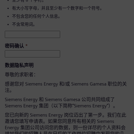
至少有 8 个字符。
有大小写字母，并且至少有一个数字和一个符号。
不包含您的任何个人信息。
不含常用词。
密码确认
*
数据隐私声明
尊敬的求职者：
感谢您对 Siemens Energy 和/或 Siemens Gamesa 职位的关
注。
Siemens Energy 和 Siemens Gamesa 公司共同组成了
Siemens Energy 集团（以下简称“Siemens Energy”）。
您已向新的 Siemens Energy 岗位迈出了第一步。我们在此
邀请您填写申请表。如果您同意所有相关的 Siemens
Energy 集团公司访问您的数据，则一份详尽的个人资料会
增加我们的招聘人员在日后的工作岗位招聘中发现您的几