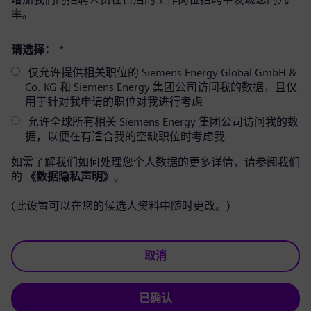
率。
请选择：
*
仅允许提供相关职位的 Siemens Energy Global GmbH &
Co. KG 和 Siemens Energy 集团公司访问我的数据，且仅
用于针对我申请的职位对我进行考虑
允许全球所有相关 Siemens Energy 集团公司访问我的数
据，以便在有适合我的空缺职位时考虑我
如需了解我们如何处理您个人数据的更多详情，请参阅我们
的
《数据隐私声明》
。
(此设置可以在您的候选人资料中随时更改。)
取消
已确认