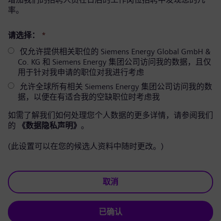
率。
请选择：
*
仅允许提供相关职位的 Siemens Energy Global GmbH &
Co. KG 和 Siemens Energy 集团公司访问我的数据，且仅
用于针对我申请的职位对我进行考虑
允许全球所有相关 Siemens Energy 集团公司访问我的数
据，以便在有适合我的空缺职位时考虑我
如需了解我们如何处理您个人数据的更多详情，请参阅我们
的
《数据隐私声明》
。
(此设置可以在您的候选人资料中随时更改。)
取消
已确认