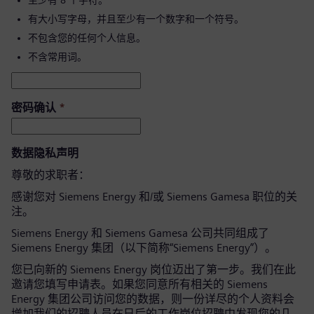
至少有 8 个字符。
有大小写字母，并且至少有一个数字和一个符号。
不包含您的任何个人信息。
不含常用词。
密码确认
*
数据隐私声明
尊敬的求职者：
感谢您对 Siemens Energy 和/或 Siemens Gamesa 职位的关
注。
Siemens Energy 和 Siemens Gamesa 公司共同组成了
Siemens Energy 集团（以下简称“Siemens Energy”）。
您已向新的 Siemens Energy 岗位迈出了第一步。我们在此
邀请您填写申请表。如果您同意所有相关的 Siemens
Energy 集团公司访问您的数据，则一份详尽的个人资料会
增加我们的招聘人员在日后的工作岗位招聘中发现您的几