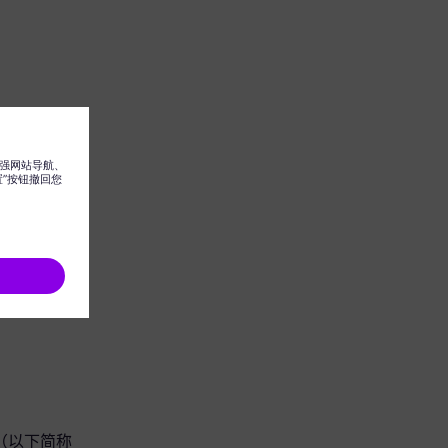
 集团（以下简称