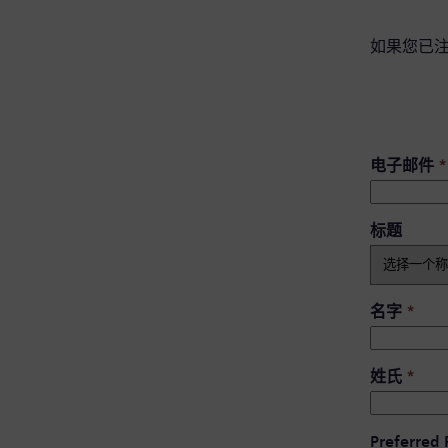
如果您已
电子邮件
*
标题
名字
*
姓氏
*
Preferred