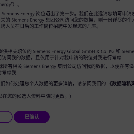
Energy”）。
Siemens Energy 岗位迈出了第一步。我们在此邀请您填写申
的 Siemens Energy 集团公司访问您的数据，则一份详尽的
招聘人员在日后的工作岗位招聘中发现您的几率。
关职位的 Siemens Energy Global GmbH & Co. KG 和 Siemen
司访问我的数据，且仅用于针对我申请的职位对我进行考虑
所有相关 Siemens Energy 集团公司访问我的数据，以便在有
时考虑我
我们如何处理您个人数据的更多详情，请参阅我们的
《数据隐私
以在您的候选人资料中随时更改。)
已确认