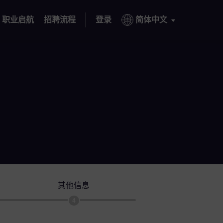
职业启航
招聘流程
登录
简体中文
其他信息
4