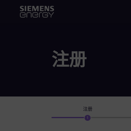
注册
注册
1