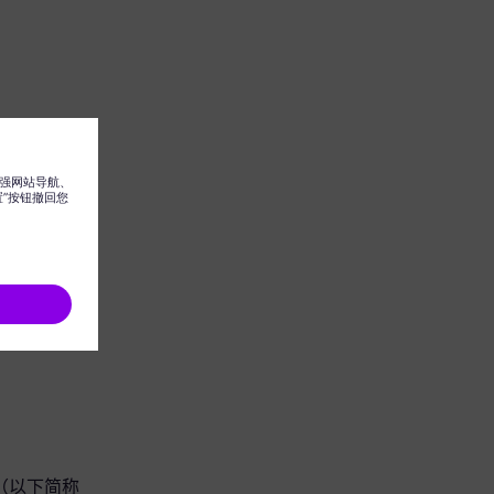
 集团（以下简称