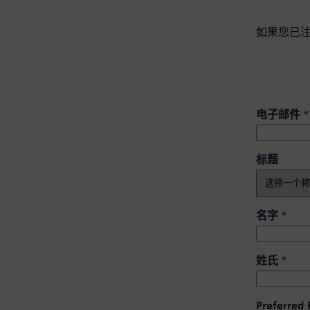
如果您已
电子邮件
*
标题
名字
*
姓氏
*
Preferred