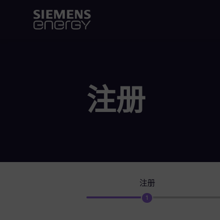
注册
注册
1