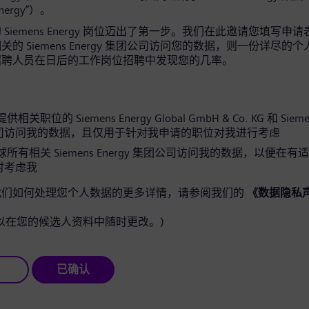
Energy”）。
Siemens Energy 岗位迈出了第一步。我们在此邀请您填写申
的 Siemens Energy 集团公司访问您的数据，则一份详尽的
招聘人员在日后的工作岗位招聘中发现您的几率。
关职位的 Siemens Energy Global GmbH & Co. KG 和 Siemen
司访问我的数据，且仅用于针对我申请的职位对我进行考虑
所有相关 Siemens Energy 集团公司访问我的数据，以便在有
时考虑我
我们如何处理您个人数据的更多详情，请参阅我们的
《数据隐私
以在您的候选人资料中随时更改。)
已确认