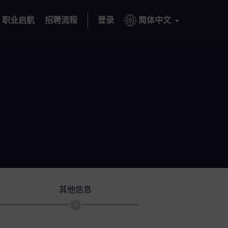
职业启航
招聘流程
登录
简体中文
其他信息
4