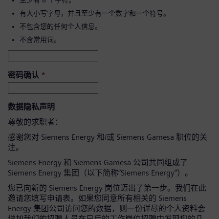
至少有 8 个字符。
有大小写字母，并且至少有一个数字和一个符号。
不包含您的任何个人信息。
不含常用词。
密码确认
*
数据隐私声明
尊敬的求职者：
感谢您对 Siemens Energy 和/或 Siemens Gamesa 职位的关
注。
Siemens Energy 和 Siemens Gamesa 公司共同组成了
Siemens Energy 集团（以下简称“Siemens Energy”）。
您已向新的 Siemens Energy 岗位迈出了第一步。我们在此
邀请您填写申请表。如果您同意所有相关的 Siemens
Energy 集团公司访问您的数据，则一份详尽的个人资料会
增加我们的招聘人员在日后的工作岗位招聘中发现您的几