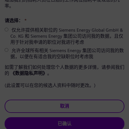
率。
请选择：
*
仅允许提供相关职位的 Siemens Energy Global GmbH &
Co. KG 和 Siemens Energy 集团公司访问我的数据，且仅
用于针对我申请的职位对我进行考虑
允许全球所有相关 Siemens Energy 集团公司访问我的数
据，以便在有适合我的空缺职位时考虑我
如需了解我们如何处理您个人数据的更多详情，请参阅我们
的
《数据隐私声明》
。
(此设置可以在您的候选人资料中随时更改。)
取消
已确认