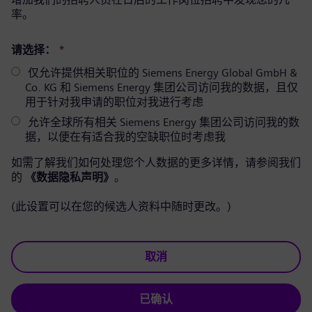
率。
请选择：
*
仅允许提供相关职位的 Siemens Energy Global GmbH &
Co. KG 和 Siemens Energy 集团公司访问我的数据，且仅
用于针对我申请的职位对我进行考虑
允许全球所有相关 Siemens Energy 集团公司访问我的数
据，以便在有适合我的空缺职位时考虑我
如需了解我们如何处理您个人数据的更多详情，请参阅我们
的
《数据隐私声明》
。
(此设置可以在您的候选人资料中随时更改。)
取消
已确认